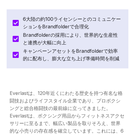
6大陸の約100ライセンシーとのコミュニケー
ションをBrandfolderで合理化
Brandfolderの採用により、世界的な生産性
と連携が大幅に向上
キャンペーンアセットをBrandfolderで効率
的に配布し、膨大な立ち上げ準備時間を削減
Everlastは、120年近くにわたる歴史を持つ有名な格
闘技およびライフスタイル企業であり、プロボクシ
ングと総合格闘技の最前線に立ってきました。
Everlastは、ボクシング用品からフィットネスアクセ
サリーに至るまで、幅広い製品を取りそろえ、世界
的な小売りの存在感を確立しています。これには、6