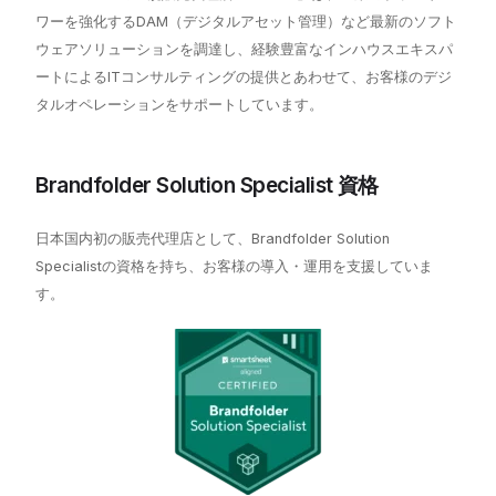
ワーを強化するDAM（デジタルアセット管理）など最新のソフト
ウェアソリューションを調達し、経験豊富なインハウスエキスパ
ートによるITコンサルティングの提供とあわせて、お客様のデジ
タルオペレーションをサポートしています。
Brandfolder Solution Specialist 資格
日本国内初の販売代理店として、Brandfolder Solution
Specialistの資格を持ち、お客様の導入・運用を支援していま
す。