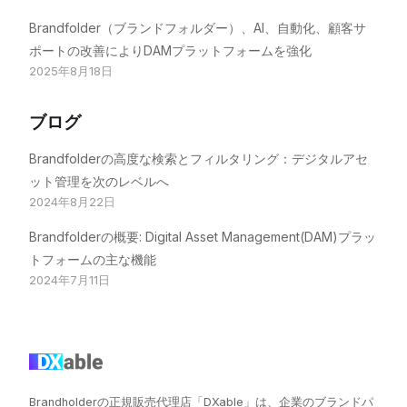
Brandfolder（ブランドフォルダー）、AI、自動化、顧客サ
ポートの改善によりDAMプラットフォームを強化
2025年8月18日
ブログ
Brandfolderの高度な検索とフィルタリング：デジタルアセ
ット管理を次のレベルへ
2024年8月22日
Brandfolderの概要: Digital Asset Management(DAM)プラッ
トフォームの主な機能
2024年7月11日
Brandholderの正規販売代理店「DXable」は、企業のブランドパ