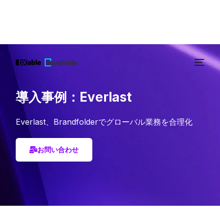
導入事例：Everlast
Everlast、Brandfolderでグローバル業務を合理化
お問い合わせ