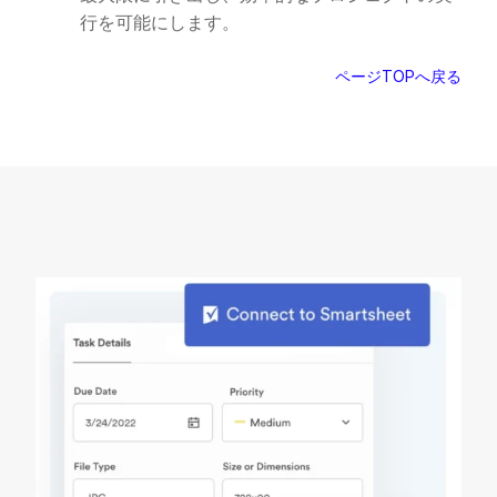
行を可能にします。
ページTOPへ戻る