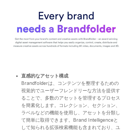
直感的なアセット構成
Brandfolderは、コンテンツを整理するための
視覚的でユーザーフレンドリーな方法を提供す
ることで、多数のアセットを管理するプロセス
を簡素化します。コレクション、セクション、
ラベルなどの機能を使用し、アセットを分類し
て簡単に取得できます。Brand Intelligenceと
して知られる拡張検索機能も含まれており、ユ