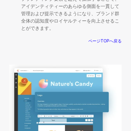
アイデンティティーのあらゆる側面を一貫して
管理および提示できるようになり、ブランド群
全体の認知度やロイヤルティーを向上させるこ
とができます。
ページTOPへ戻る