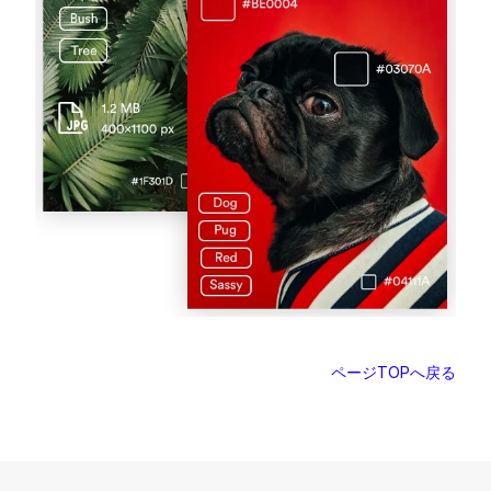
ページTOPへ戻る