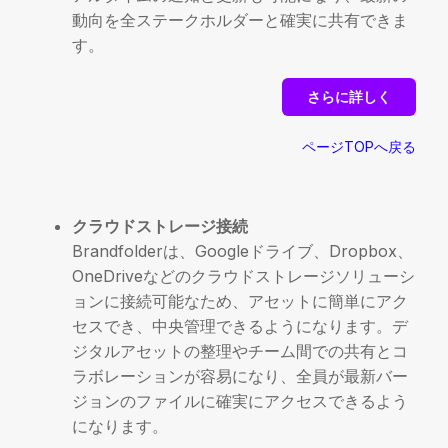
動向を全ステークホルダーと確実に共有できま
す。
さらに詳しく
ページTOPへ戻る
クラウドストレージ接続
Brandfolderは、Googleドライブ、Dropbox、
OneDriveなどのクラウドストレージソリューシ
ョンに接続可能なため、アセットに簡単にアク
セスでき、中央管理できるようになります。デ
ジタルアセットの整理やチーム間での共有とコ
ラボレーションが容易になり、全員が最新バー
ジョンのファイルに確実にアクセスできるよう
になります。