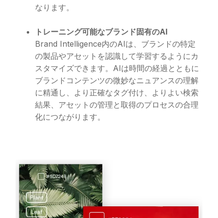
なります。
トレーニング可能なブランド固有のAI
Brand Intelligence内のAIは、ブランドの特定
の製品やアセットを認識して学習するようにカ
スタマイズできます。AIは時間の経過とともに
ブランドコンテンツの微妙なニュアンスの理解
に精通し、より正確なタグ付け、よりよい検索
結果、アセットの管理と取得のプロセスの合理
化につながります。