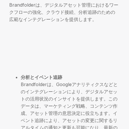
Brandfolderは、デジタルアセット管理におけるワー
クフローの強化、クラウド接続、分析追跡のための
広範なインテグレーションを提供します。
分析とイベント追跡
Brandfolderは、Googleアナリティクスなどと
のインテグレーションにより、デジタルアセッ
トの活用状況のインサイトを提供します。この
データは、マーケティング戦略、コンテンツ作
成、アセット管理の意思決定に役立ちます。イ
ベント追跡により、アセットの変更に関するリ
アルタイムの通知と更新も可能になり、最新の