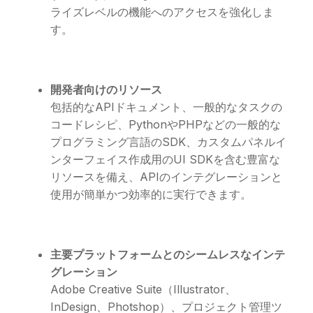
ライズレベルの機能へのアクセスを強化しま
す。
開発者向けのリソース
包括的なAPIドキュメント、一般的なタスクの
コードレシピ、PythonやPHPなどの一般的な
プログラミング言語のSDK、カスタムパネルイ
ンターフェイス作成用のUI SDKを含む豊富な
リソースを備え、APIのインテグレーションと
使用が簡単かつ効率的に実行できます。
主要プラットフォームとのシームレスなインテ
グレーション
Adobe Creative Suite（Illustrator、
InDesign、Photshop）、プロジェクト管理ツ