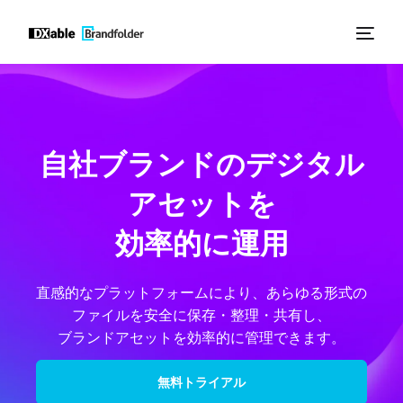
自社ブランドのデジタル
アセットを
効率的に運用
直感的なプラットフォームにより、あらゆる形式の
ファイルを安全に保存・整理・共有し、
ブランドアセットを効率的に管理できます。
無料トライアル