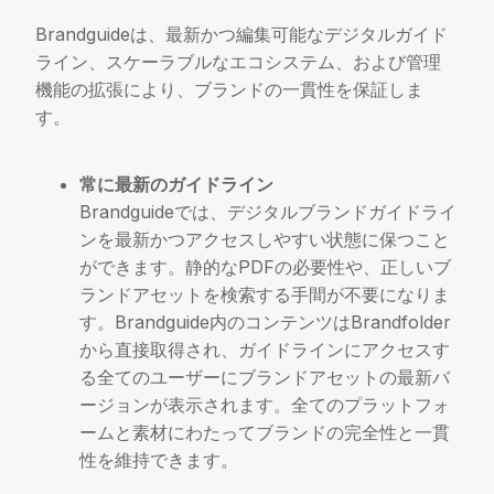
Brandguideは、最新かつ編集可能なデジタルガイド
ライン、スケーラブルなエコシステム、および管理
機能の拡張により、ブランドの一貫性を保証しま
す。
常に最新のガイドライン
Brandguideでは、デジタルブランドガイドライ
ンを最新かつアクセスしやすい状態に保つこと
ができます。静的なPDFの必要性や、正しいブ
ランドアセットを検索する手間が不要になりま
す。Brandguide内のコンテンツはBrandfolder
から直接取得され、ガイドラインにアクセスす
る全てのユーザーにブランドアセットの最新バ
ージョンが表示されます。全てのプラットフォ
ームと素材にわたってブランドの完全性と一貫
性を維持できます。