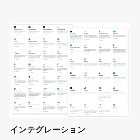
インテグレーション