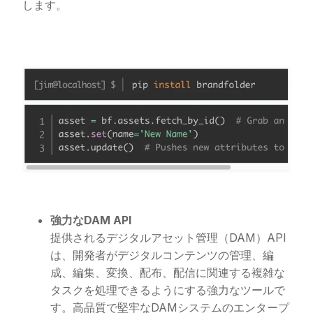
します。
強力なDAM API
提供されるデジタルアセット管理（DAM）API
は、開発者がデジタルコンテンツの管理、編
成、編集、変換、配布、配信に関連する複雑な
タスクを処理できるようにする強力なツールで
す。高品質で堅牢なDAMシステムのエンタープ