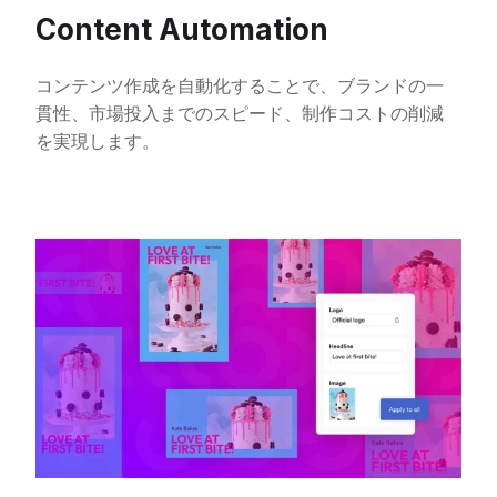
Content Automation
コンテンツ作成を自動化することで、ブランドの一
貫性、市場投入までのスピード、制作コストの削減
を実現します。