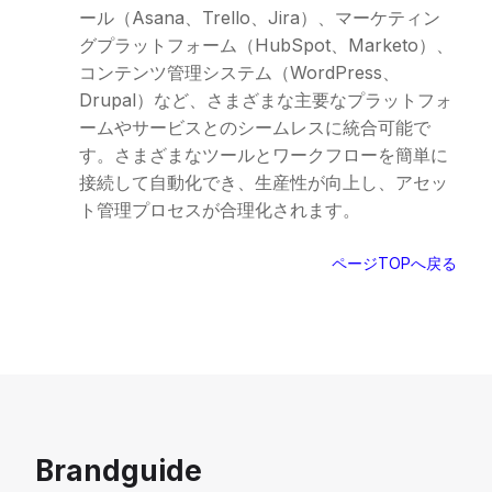
ール（Asana、Trello、Jira）、マーケティン
グプラットフォーム（HubSpot、Marketo）、
コンテンツ管理システム（WordPress、
Drupal）など、さまざまな主要なプラットフォ
ームやサービスとのシームレスに統合可能で
す。さまざまなツールとワークフローを簡単に
接続して自動化でき、生産性が向上し、アセッ
ト管理プロセスが合理化されます。
ページTOPへ戻る
Brandguide