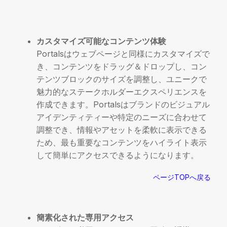
カスタマイズ可能なコンテンツ体験
Portalsはウェブページと同様にカスタマイズで
き、コンテンツをドラッグ＆ドロップし、コン
テンツブロックのサイズを調整し、ユニークで
魅力的なステークホルダーエクスペリエンスを
作成できます。Portalsはブランドのビジュアル
アイデンティティーや特定のニーズに合わせて
調整でき、情報やアセットを柔軟に表示できる
ため、最も重要なコンテンツをハイライト表示
して簡単にアクセスできるようになります。
ページTOPへ戻る
簡素化された専用アクセス