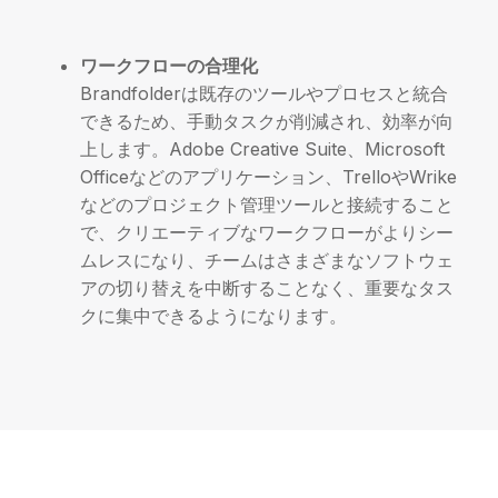
ワークフローの合理化
Brandfolderは既存のツールやプロセスと統合
できるため、手動タスクが削減され、効率が向
上します。Adobe Creative Suite、Microsoft
Officeなどのアプリケーション、TrelloやWrike
などのプロジェクト管理ツールと接続すること
で、クリエーティブなワークフローがよりシー
ムレスになり、チームはさまざまなソフトウェ
アの切り替えを中断することなく、重要なタス
クに集中できるようになります。