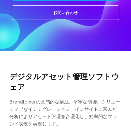
お問い合わせ
デジタルアセット管理ソフトウ
ェア
Brandfolderの直感的な構成、堅牢な制御、クリエー
ティブなインテグレーション、インサイトに富んだ
分析によりアセット管理を合理化し、効率的なブラ
ンド表現を実現します。