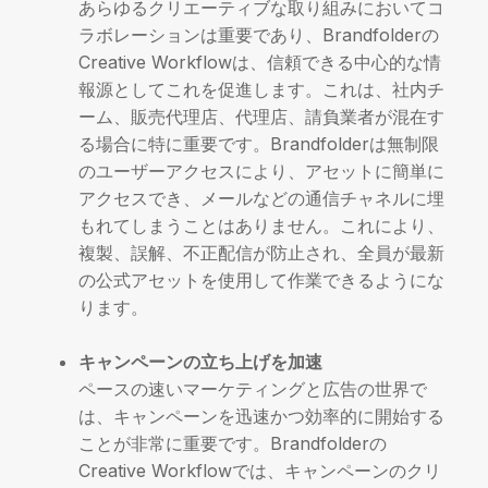
あらゆるクリエーティブな取り組みにおいてコ
ラボレーションは重要であり、Brandfolderの
Creative Workflowは、信頼できる中心的な情
報源としてこれを促進します。これは、社内チ
ーム、販売代理店、代理店、請負業者が混在す
る場合に特に重要です。Brandfolderは無制限
のユーザーアクセスにより、アセットに簡単に
アクセスでき、メールなどの通信チャネルに埋
もれてしまうことはありません。これにより、
複製、誤解、不正配信が防止され、全員が最新
の公式アセットを使用して作業できるようにな
ります。
キャンペーンの立ち上げを加速
ペースの速いマーケティングと広告の世界で
は、キャンペーンを迅速かつ効率的に開始する
ことが非常に重要です。Brandfolderの
Creative Workflowでは、キャンペーンのクリ