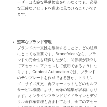
ーザーは広範な手動検索を行わなくても、必要
な正確なアセットを迅速に見つけることができ
ます。
堅牢なブランド管理
ブランドの一貫性を維持することは、どの組織
にとっても重要です。Brandfolderなら、ブラ
ンドの完全性を確保しながら、関係者が独立し
てアセットにアクセスして使用できるようにな
ります。Content Automationでは、ブランド
のテンプレートを作成できるほか、トリミン
グ、サイズ変更、再フォーマットなどのセルフ
サービス機能により、画像の編集が容易になり
ます。オンラインブランドガイドラインとデジ
タル著作権管理も含まれており、全てのアセッ