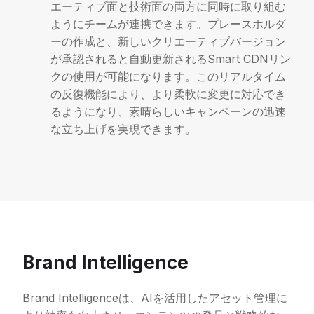
エーティブ面と技術面の両方に同時に取り組む
ようにチームが連携できます。プレースホルダ
ーの作成と、新しいクリエーティブバージョン
が承認されると自動更新されるSmart CDNリン
クの使用が可能になります。このリアルタイム
の反復機能により、より柔軟に変更に対応でき
るようになり、素晴らしいキャンペーンの迅速
な立ち上げを実現できます。
Brand Intelligence
Brand Intelligenceは、AIを活用したアセット管理に