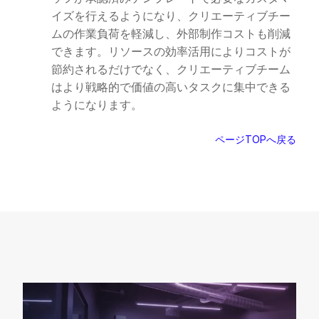
イズを行えるようになり、クリエーティブチー
ムの作業負荷を軽減し、外部制作コストも削減
できます。リソースの効率活用によりコストが
節約されるだけでなく、クリエーティブチーム
はより戦略的で価値の高いタスクに集中できる
ようになります。
ページTOPへ戻る