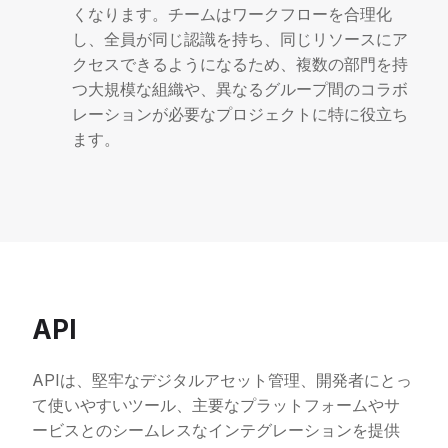
くなります。チームはワークフローを合理化
し、全員が同じ認識を持ち、同じリソースにア
クセスできるようになるため、複数の部門を持
つ大規模な組織や、異なるグループ間のコラボ
レーションが必要なプロジェクトに特に役立ち
ます。
API
APIは、堅牢なデジタルアセット管理、開発者にとっ
て使いやすいツール、主要なプラットフォームやサ
ービスとのシームレスなインテグレーションを提供