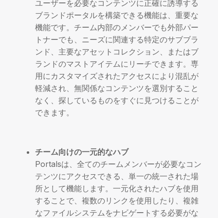
ユーザーを必要なコンテンツに正確に誘導する
ブランドポータルを構築できる機能は、重要な
機能です。チーム内部のメンバーでも外部パー
トナーでも、ニーズに関連する特定のサブブラ
ンド、主要なアセットコレクション、またはブ
ランドのマストアイテムにリーチできます。専
用にカスタマイズされたアクセスにより混乱が
軽減され、無関係なコンテンツを選別すること
なく、探しているものをすぐに見つけることが
できます。
チーム向けの一元的なハブ
Portalsは、全てのチームメンバーが必要なコン
テンツにアクセスできる、単一の統一された場
所として機能します。一元化されたハブを使用
することで、複数のリンクを使用したり、複雑
なファイルシステムをナビゲートする必要がな