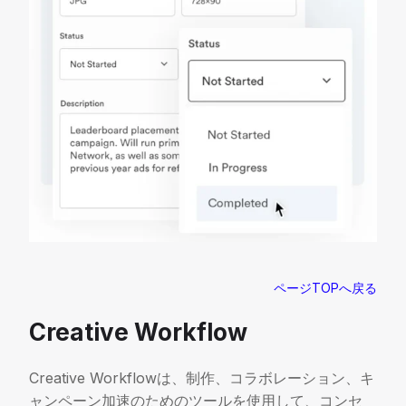
ページTOPへ戻る
Creative Workflow
Creative Workflowは、制作、コラボレーション、キ
ャンペーン加速のためのツールを使用して、コンセ