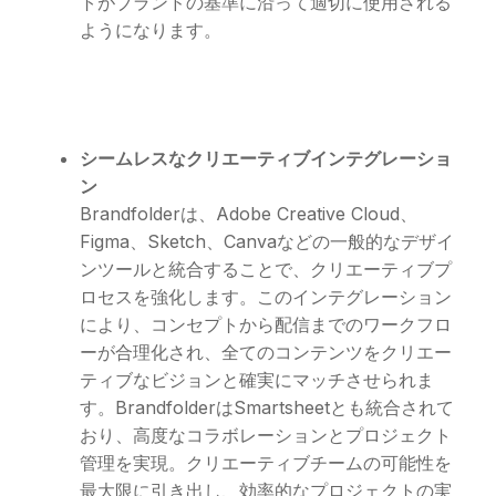
トがブランドの基準に沿って適切に使用される
ようになります。
シームレスなクリエーティブインテグレーショ
ン
Brandfolderは、Adobe Creative Cloud、
Figma、Sketch、Canvaなどの一般的なデザイ
ンツールと統合することで、クリエーティブプ
ロセスを強化します。このインテグレーション
により、コンセプトから配信までのワークフロ
ーが合理化され、全てのコンテンツをクリエー
ティブなビジョンと確実にマッチさせられま
す。BrandfolderはSmartsheetとも統合されて
おり、高度なコラボレーションとプロジェクト
管理を実現。クリエーティブチームの可能性を
最大限に引き出し、効率的なプロジェクトの実