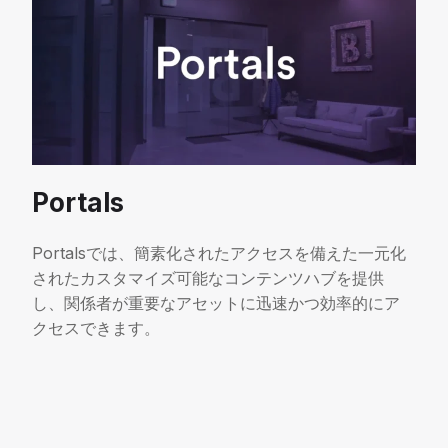
Portals
Portalsでは、簡素化されたアクセスを備えた一元化
されたカスタマイズ可能なコンテンツハブを提供
し、関係者が重要なアセットに迅速かつ効率的にア
クセスできます。