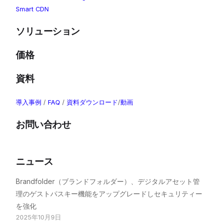
Smart CDN
ソリューション
価格
資料
導入事例
/
FAQ
/
資料ダウンロード
/
動画
お問い合わせ
ニュース
Brandfolder（ブランドフォルダー）、デジタルアセット管
理のゲストパスキー機能をアップグレードしセキュリティー
を強化
2025年10月9日