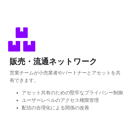
販売・流通ネットワーク
営業チームが小売業者やパートナーとアセットを共
有できます。
アセット共有のための堅牢なプライバシー制御
ユーザーレベルのアクセス権限管理
配信の合理化による関係の改善