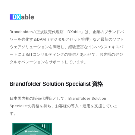
Brandholderの正規販売代理店「DXable」は、企業のブランドパ
ワーを強化するDAM（デジタルアセット管理）など最新のソフト
ウェアソリューションを調達し、経験豊富なインハウスエキスパ
ートによるITコンサルティングの提供とあわせて、お客様のデジ
タルオペレーションをサポートしています。
Brandfolder Solution Specialist 資格
日本国内初の販売代理店として、Brandfolder Solution
Specialistの資格を持ち、お客様の導入・運用を支援していま
す。