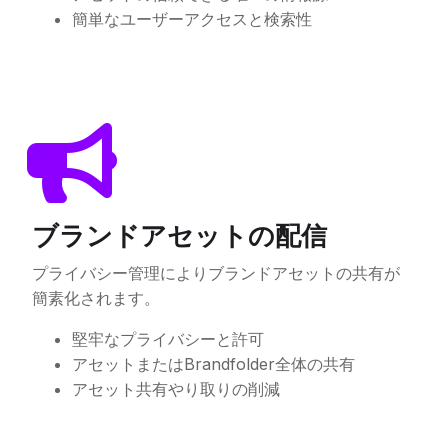
簡単なユーザーアクセスと検索性
ブランドアセットの配信
プライバシー管理によりブランドアセットの共有が
簡素化されます。
堅牢なプライバシーと許可
アセットまたはBrandfolder全体の共有
アセット共有やり取りの削減