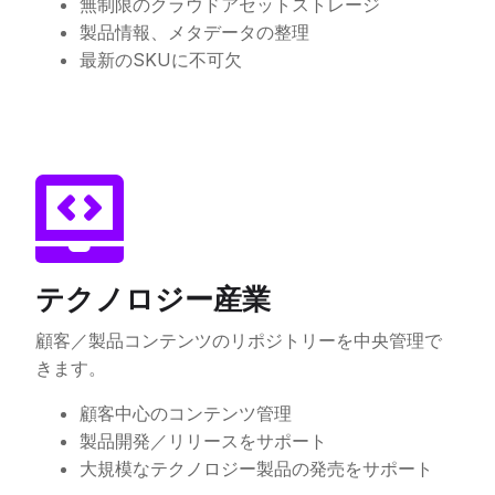
無制限のクラウドアセットストレージ
製品情報、メタデータの整理
最新のSKUに不可欠
テクノロジー産業
顧客／製品コンテンツのリポジトリーを中央管理で
きます。
顧客中心のコンテンツ管理
製品開発／リリースをサポート
大規模なテクノロジー製品の発売をサポート