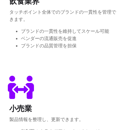
飲食業界
タッチポイント全体でのブランドの一貫性を管理で
きます。
ブランドの一貫性を維持してスケール可能
ベンダーの流通販売を促進
ブランドの品質管理を担保
小売業
製品情報を整理し、更新できます。