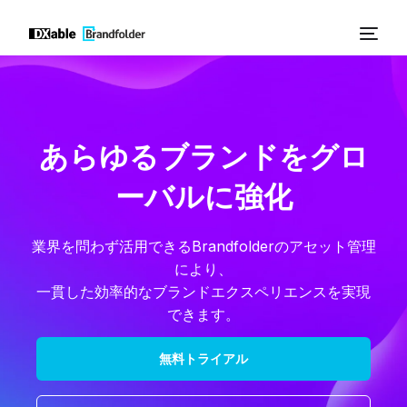
あらゆるブランドをグロ
ーバルに強化
業界を問わず活用できるBrandfolderのアセット管理
により、
一貫した効率的なブランドエクスペリエンスを実現
できます。
無料トライアル