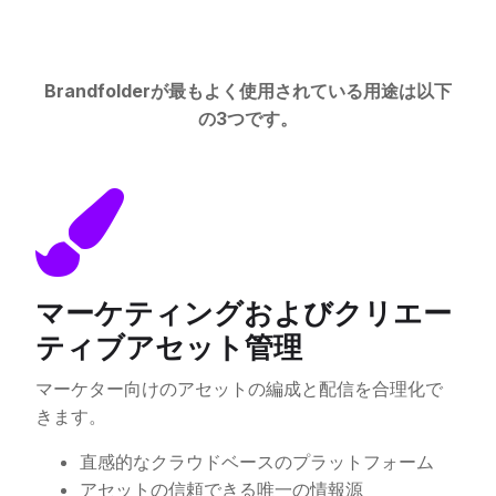
Brandfolderが最もよく使用されている用途は以下
の3つです。
マーケティングおよびクリエー
ティブアセット管理
マーケター向けのアセットの編成と配信を合理化で
きます。
直感的なクラウドベースのプラットフォーム
アセットの信頼できる唯一の情報源