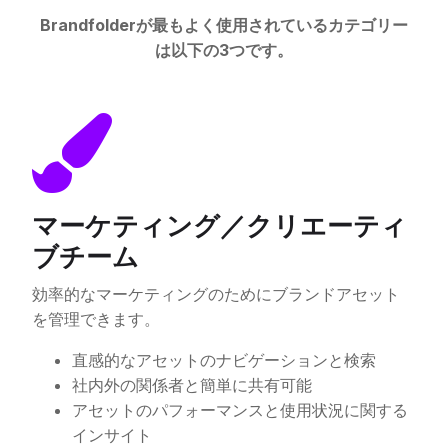
Brandfolderが最もよく使用されているカテゴリー
は以下の3つです。
マーケティング／クリエーティ
ブチーム
効率的なマーケティングのためにブランドアセット
を管理できます。
直感的なアセットのナビゲーションと検索
社内外の関係者と簡単に共有可能
アセットのパフォーマンスと使用状況に関する
インサイト