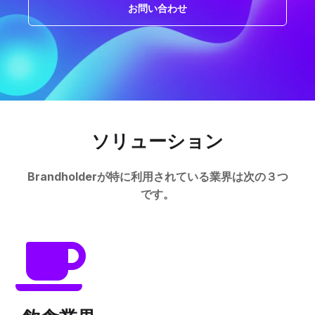
お問い合わせ
ソリューション
Brandholderが特に利用されている業界は次の３つ
です。