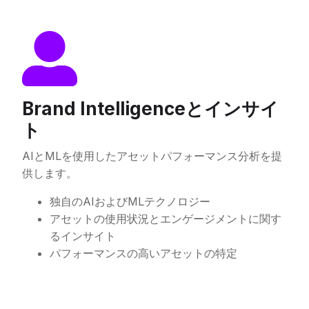
Brand Intelligenceとインサイ
ト
AIとMLを使用したアセットパフォーマンス分析を提
供します。
独自のAIおよびMLテクノロジー
アセットの使用状況とエンゲージメントに関す
るインサイト
パフォーマンスの高いアセットの特定