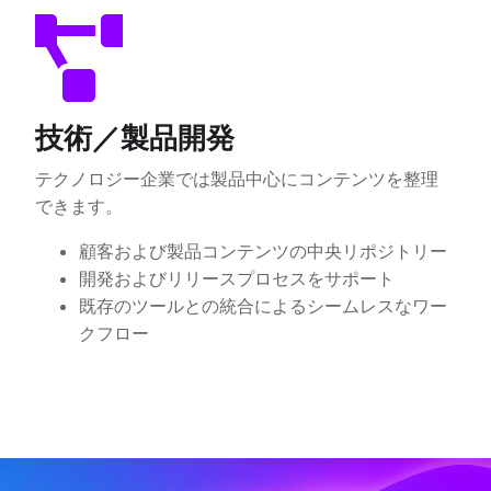
技術／製品開発
テクノロジー企業では製品中心にコンテンツを整理
できます。
顧客および製品コンテンツの中央リポジトリー
開発およびリリースプロセスをサポート
既存のツールとの統合によるシームレスなワー
クフロー