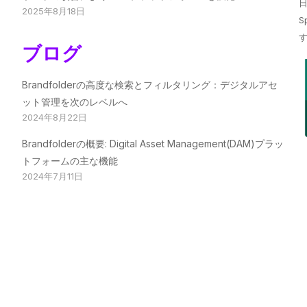
日
2025年8月18日
S
ブログ
Brandfolderの高度な検索とフィルタリング：デジタルアセ
ット管理を次のレベルへ
2024年8月22日
Brandfolderの概要: Digital Asset Management(DAM)プラッ
トフォームの主な機能
2024年7月11日