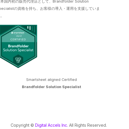
本国内初の販売代理店として、Brandfolder Solution
pecialistの資格を持ち、お客様の導入・運用を支援していま
す。
Smartsheet aligned Certified
Brandfolder Solution Specialist
Copyright ©️
Digital Accels Inc.
All Rights Reserved.