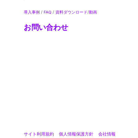
導入事例
/
FAQ
/
資料ダウンロード
/
動画
お問い合わせ
サイト利用規約
個人情報保護方針
会社情報