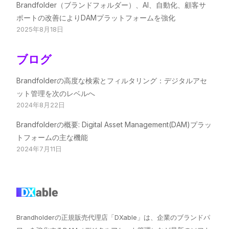
Brandfolder（ブランドフォルダー）、AI、自動化、顧客サ
ポートの改善によりDAMプラットフォームを強化
2025年8月18日
ブログ
Brandfolderの高度な検索とフィルタリング：デジタルアセ
ット管理を次のレベルへ
2024年8月22日
Brandfolderの概要: Digital Asset Management(DAM)プラッ
トフォームの主な機能
2024年7月11日
Brandholderの正規販売代理店「DXable」は、企業のブランドパ