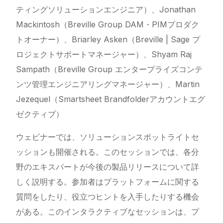
ティングソリューションエンジニア）、Jonathan
Mackintosh（Breville Group DAM・PIMプロダク
トオーナー）、Briarley Asken（Breville | Sage プ
ロジェクトサポートマネージャー）、Shyam Raj
Sampath（Breville Group エンタープライズコンテ
ンツ管理エンジニアリングマネージャー）、Martin
Jezequel（Smartsheet Brandfolderアカウントエグ
ゼクティブ）
ウェビナーでは、ソリューションスポットライトセ
ッションも開催される。このセッションでは、各分
野のエキスパートが今後の製品リリースについて詳
しく説明する。参加者はプラットフォームに関する
質問をしたり、役立つヒントを入手したりする機会
がある。このインタラクティブなセッションは、プ