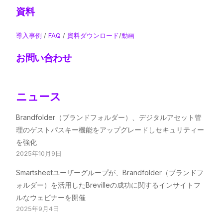
資料
導入事例
/
FAQ
/
資料ダウンロード
/
動画
お問い合わせ
ニュース
Brandfolder（ブランドフォルダー）、デジタルアセット管
理のゲストパスキー機能をアップグレードしセキュリティー
を強化
2025年10月9日
Smartsheetユーザーグループが、Brandfolder（ブランドフ
ォルダー）を活用したBrevilleの成功に関するインサイトフ
ルなウェビナーを開催
2025年9月4日