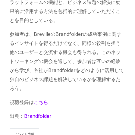
ラットフォームの機能と、ビジネス課題の解決に効
果的に活用する方法を包括的に理解していただくこ
とを目的としている。
参加者は、BrevilleのBrandfolderの成功事例に関す
るインサイトを得るだけでなく、同様の役割を担う
他のユーザーと交流する機会も得られる。このネッ
トワーキングの機会を通して、参加者は互いの経験
から学び、各社がBrandfolderをどのように活用して
独自のビジネス課題を解決しているかを理解するだ
ろう。
視聴登録は
こちら
出典：
Brandfolder
イベント情報