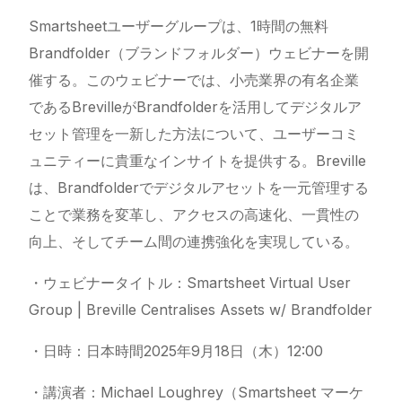
Smartsheetユーザーグループは、1時間の無料
Brandfolder（ブランドフォルダー）ウェビナーを開
催する。このウェビナーでは、小売業界の有名企業
であるBrevilleがBrandfolderを活用してデジタルア
セット管理を一新した方法について、ユーザーコミ
ュニティーに貴重なインサイトを提供する。Breville
は、Brandfolderでデジタルアセットを一元管理する
ことで業務を変革し、アクセスの高速化、一貫性の
向上、そしてチーム間の連携強化を実現している。
・ウェビナータイトル：Smartsheet Virtual User
Group | Breville Centralises Assets w/ Brandfolder
・日時：日本時間2025年9月18日（木）12:00
・講演者：Michael Loughrey（Smartsheet マーケ