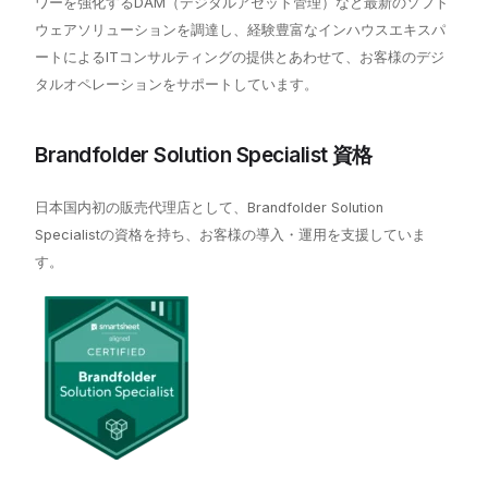
ワーを強化するDAM（デジタルアセット管理）など最新のソフト
ウェアソリューションを調達し、経験豊富なインハウスエキスパ
ートによるITコンサルティングの提供とあわせて、お客様のデジ
タルオペレーションをサポートしています。
Brandfolder Solution Specialist 資格
日本国内初の販売代理店として、Brandfolder Solution
Specialistの資格を持ち、お客様の導入・運用を支援していま
す。