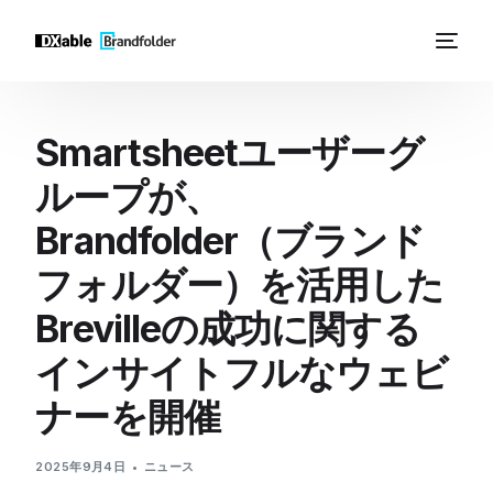
Smartsheetユーザーグ
ループが、
Brandfolder（ブランド
フォルダー）を活用した
Brevilleの成功に関する
インサイトフルなウェビ
ナーを開催
2025年9月4日
ニュース