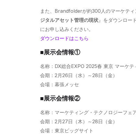
また、Brandfolderが約300人のマ
ジタルアセット管理の現状
』をダウンロー
にお申し込みください。
ダウンロードはこちら
■展示会情報①
名称：DX総合EXPO 2025春 東京 マーケテ
会期：2月26日（水）～28日（金）
会場：幕張メッセ
■展示会情報②
名称：マーケティング・テクノロジーフェア 東
会期：2月27日（木）～28日（金）
会場：東京ビッグサイト