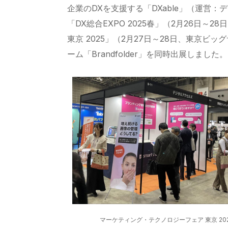
企業のDXを支援する「DXable」（運営：デジ
「DX総合EXPO 2025春」（2月26日
東京 2025」（2月27日～28日、東京ビ
ーム「Brandfolder」を同時出展しました。
マーケティング・テクノロジーフェア 東京 20