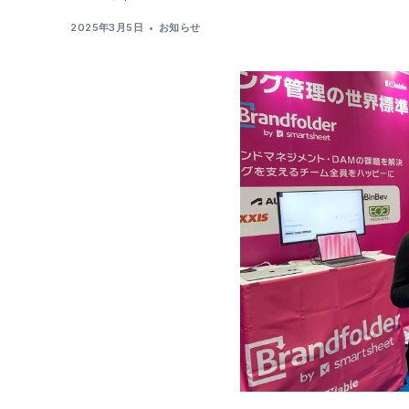
2025年3月5日
お知らせ