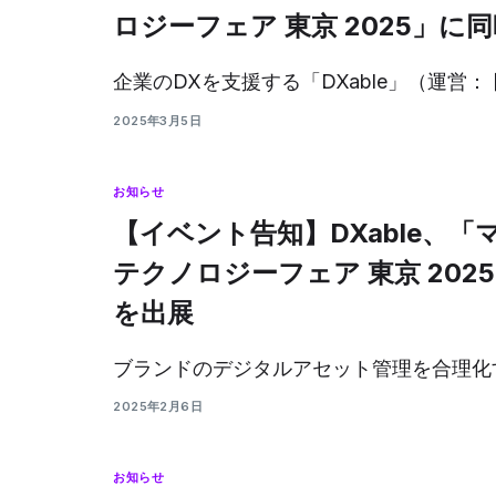
ロジーフェア 東京 2025」に
企業のDXを支援する「DXable」（運営： [
2025年3月5日
お知らせ
【イベント告知】DXable、
テクノロジーフェア 東京 2025」に
を出展
ブランドのデジタルアセット管理を合理化する
2025年2月6日
お知らせ