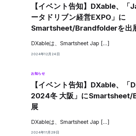
【イベント告知】DXable、「Jap
ータドリブン経営EXPO」に
Smartsheet/Brandfolderを出
DXableは、Smartsheet Jap […]
2024年12月24日
お知らせ
【イベント告知】DXable、「D
2024冬 大阪」にSmartsheet/B
展
DXableは、Smartsheet Jap […]
2024年11月29日