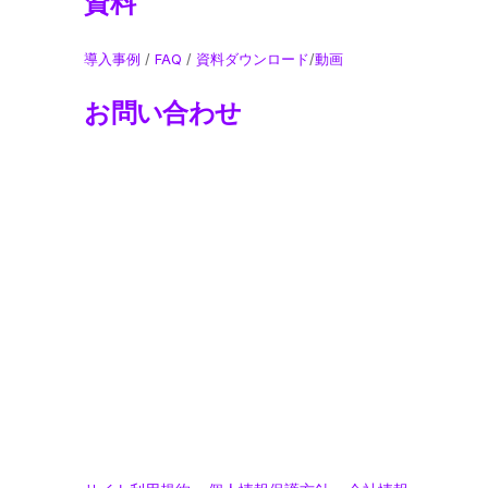
資料
導入事例
/
FAQ
/
資料ダウンロード
/
動画
お問い合わせ