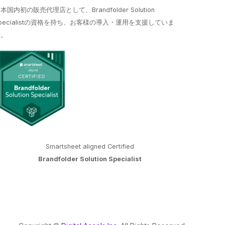
本国内初の販売代理店として、Brandfolder Solution
pecialistの資格を持ち、お客様の導入・運用を支援していま
す。
Smartsheet aligned Certified
Brandfolder Solution Specialist