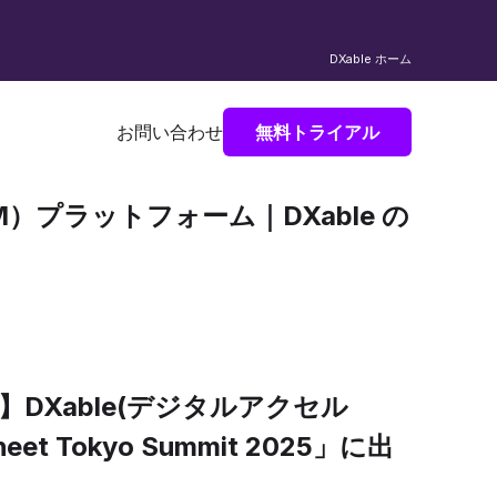
DXable ホーム
お問い合わせ
無料トライアル
M）プラットフォーム｜DXable の
DXable(デジタルアクセル
eet Tokyo Summit 2025」に出